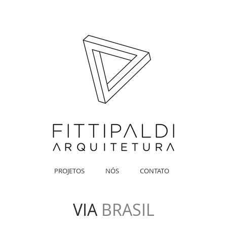
PROJETOS
NÓS
CONTATO
VIA
BRASIL