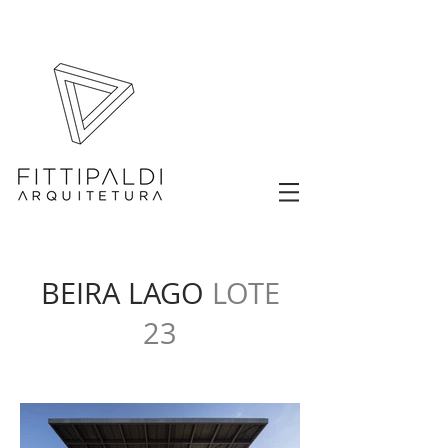
BEIRA LAGO
LOTE
23