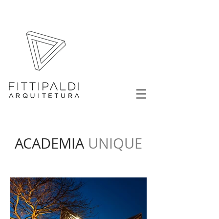
ACADEMIA
UNIQUE