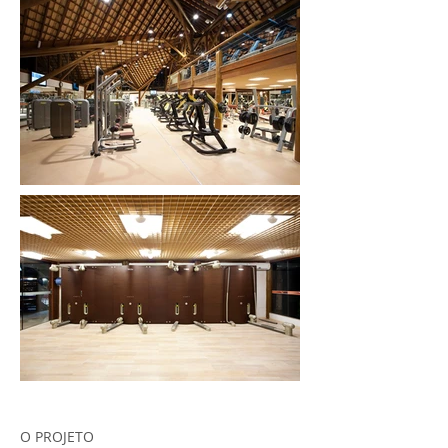
O PROJETO